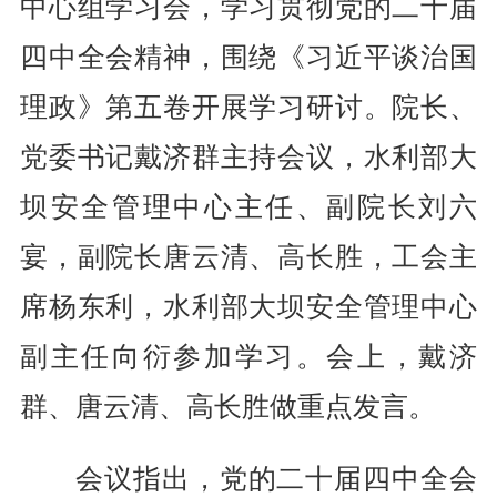
中心组学习会，学习贯彻党的二十届
四中全会精神，围绕《习近平谈治国
理政》第五卷开展学习研讨。院长、
党委书记戴济群主持会议，水利部大
坝安全管理中心主任、副院长刘六
宴，副院长唐云清、高长胜，工会主
席杨东利，水利部大坝安全管理中心
副主任向衍参加学习。会上，戴济
群、唐云清、高长胜做重点发言。
会议指出，党的二十届四中全会