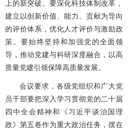
上的新突破。要深化科技体制改革，
建立以创新价值、能力、贡献为导向
的评价体系，优化人才评价与激励政
策。要始终坚持和加强党的全面领
导，推动党建与科研深度融合，以高
质量党建引领保障高质量发展。
会议要求，各级党组织和广大党
员干部要把深入学习贯彻党的二十届
四中全会精神和《习近平谈治国理
政》第五卷作为重大政治任务，摆在