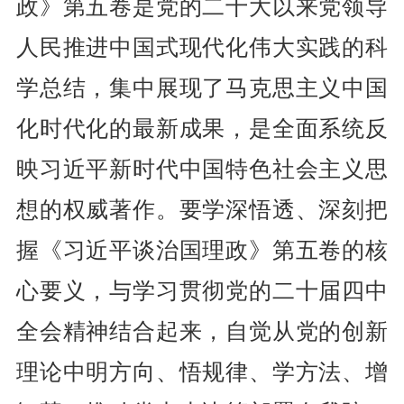
政》第五卷是党的二十大以来党领导
人民推进中国式现代化伟大实践的科
学总结，集中展现了马克思主义中国
化时代化的最新成果，是全面系统反
映习近平新时代中国特色社会主义思
想的权威著作。要学深悟透、深刻把
握《习近平谈治国理政》第五卷的核
心要义，与学习贯彻党的二十届四中
全会精神结合起来，自觉从党的创新
理论中明方向、悟规律、学方法、增