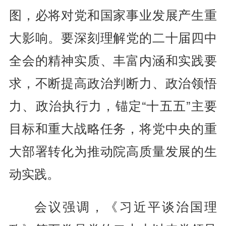
图，必将对党和国家事业发展产生重
大影响。要深刻理解党的二十届四中
全会的精神实质、丰富内涵和实践要
求，不断提高政治判断力、政治领悟
力、政治执行力，锚定“十五五”主要
目标和重大战略任务，将党中央的重
大部署转化为推动院高质量发展的生
动实践。
会议强调，《习近平谈治国理