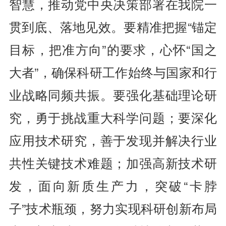
智慧，推动党中央决策部署在我院一
贯到底、落地见效。要精准把握“锚定
目标，把准方向”的要求，心怀“国之
大者”，确保科研工作始终与国家和行
业战略同频共振。要强化基础理论研
究，勇于挑战重大科学问题；要深化
应用技术研究，善于发现并解决行业
共性关键技术难题；加强高新技术研
发，面向新质生产力，突破“卡脖
子”技术瓶颈，努力实现科研创新布局