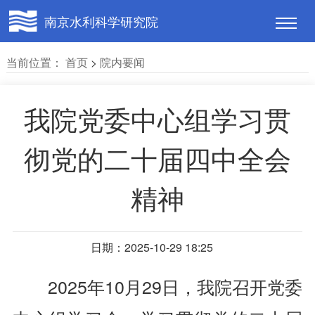
南京水利科学研究院
当前位置：
首页
>
院内要闻
我院党委中心组学习贯
彻党的二十届四中全会
精神
日期：2025-10-29 18:25
2025年10月29日，我院召开党委