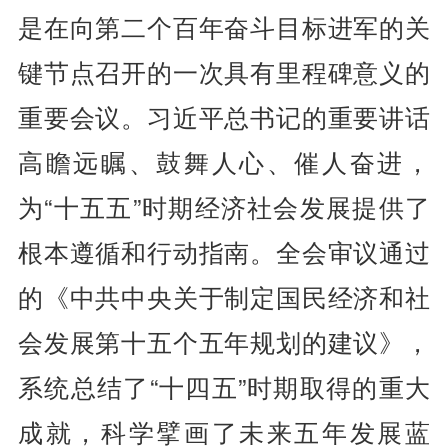
是在向第二个百年奋斗目标进军的关
键节点召开的一次具有里程碑意义的
重要会议。习近平总书记的重要讲话
高瞻远瞩、鼓舞人心、催人奋进，
为“十五五”时期经济社会发展提供了
根本遵循和行动指南。全会审议通过
的《中共中央关于制定国民经济和社
会发展第十五个五年规划的建议》，
系统总结了“十四五”时期取得的重大
成就，科学擘画了未来五年发展蓝