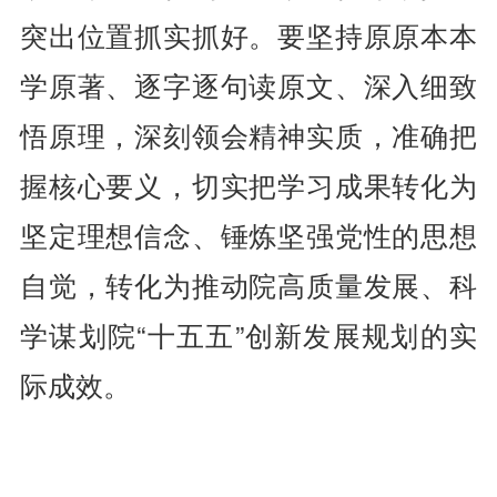
突出位置抓实抓好。要坚持原原本本
学原著、逐字逐句读原文、深入细致
悟原理，深刻领会精神实质，准确把
握核心要义，切实把学习成果转化为
坚定理想信念、锤炼坚强党性的思想
自觉，转化为推动院高质量发展、科
学谋划院“十五五”创新发展规划的实
际成效。