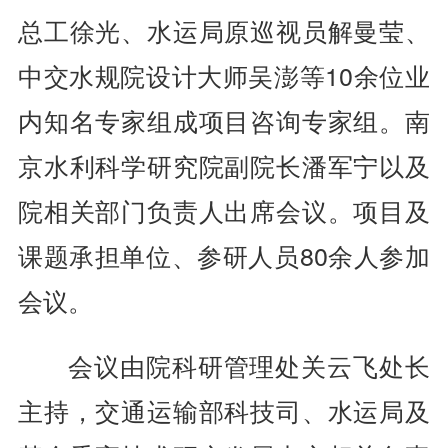
总工徐光、水运局原巡视员解曼莹、
中交水规院设计大师吴澎等10余位业
内知名专家组成项目咨询专家组。南
京水利科学研究院副院长潘军宁以及
院相关部门负责人出席会议。项目及
课题承担单位、参研人员80余人参加
会议。
会议由院科研管理处关云飞处长
主持，交通运输部科技司、水运局及