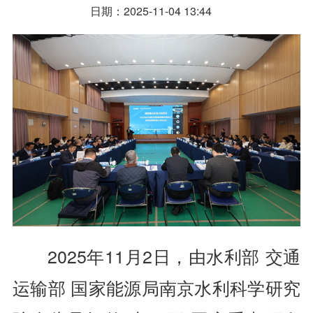
日期：2025-11-04 13:44
2025年11月2日，由水利部 交通
运输部 国家能源局南京水利科学研究