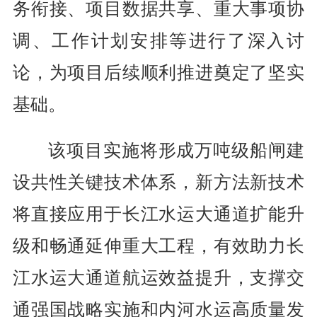
务衔接、项目数据共享、重大事项协
调、工作计划安排等进行了深入讨
论，为项目后续顺利推进奠定了坚实
基础。
该项目实施将形成万吨级船闸建
设共性关键技术体系，新方法新技术
将直接应用于长江水运大通道扩能升
级和畅通延伸重大工程，有效助力长
江水运大通道航运效益提升，支撑交
通强国战略实施和内河水运高质量发