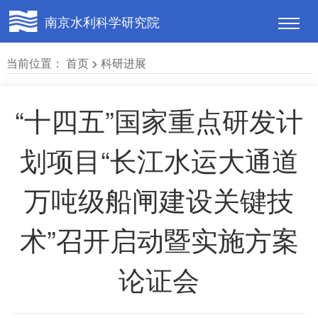
南京水利科学研究院
当前位置：
首页
>
科研进展
“十四五”国家重点研发计
划项目“长江水运大通道
万吨级船闸建设关键技
术”召开启动暨实施方案
论证会