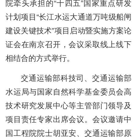
院牵头承担的“十四五”国家重点研发
计划项目“长江水运大通道万吨级船闸
建设关键技术”项目启动暨实施方案论
证会在南京召开，会议采取线上线下
相结合的方式举行。
交通运输部科技司、交通运输部
水运局与国家自然科学基金委员会高
技术研究发展中心等主管部门领导及
项目责任专家出席会议。会议邀请中
国工程院院士胡亚安、交通运输部原