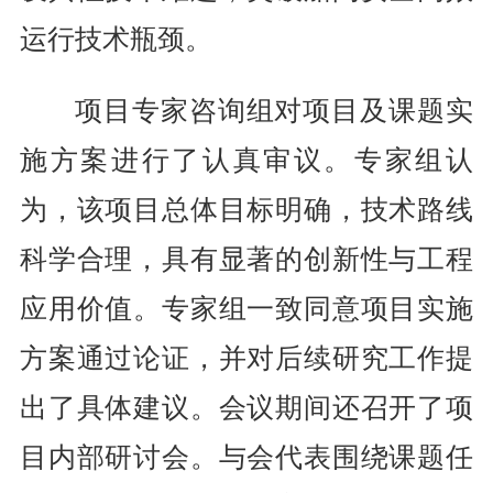
运行技术瓶颈。
项目专家咨询组对项目及课题实
施方案进行了认真审议。专家组认
为，该项目总体目标明确，技术路线
科学合理，具有显著的创新性与工程
应用价值。专家组一致同意项目实施
方案通过论证，并对后续研究工作提
出了具体建议。会议期间还召开了项
目内部研讨会。与会代表围绕课题任