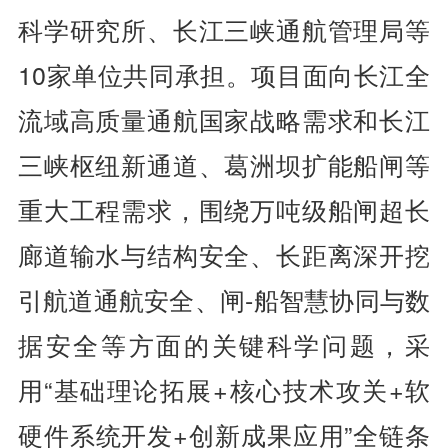
科学研究所、长江三峡通航管理局等
10家单位共同承担。项目面向长江全
流域高质量通航国家战略需求和长江
三峡枢纽新通道、葛洲坝扩能船闸等
重大工程需求，围绕万吨级船闸超长
廊道输水与结构安全、长距离深开挖
引航道通航安全、闸-船智慧协同与数
据安全等方面的关键科学问题，采
用“基础理论拓展+核心技术攻关+软
硬件系统开发+创新成果应用”全链条