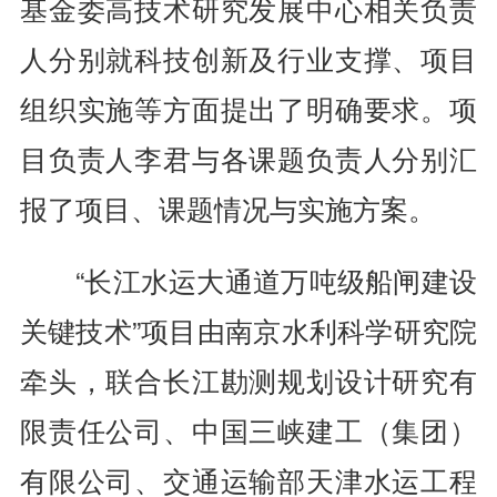
基金委高技术研究发展中心相关负责
人分别就科技创新及行业支撑、项目
组织实施等方面提出了明确要求。项
目负责人李君与各课题负责人分别汇
报了项目、课题情况与实施方案。
“长江水运大通道万吨级船闸建设
关键技术”项目由南京水利科学研究院
牵头，联合长江勘测规划设计研究有
限责任公司、中国三峡建工（集团）
有限公司、交通运输部天津水运工程